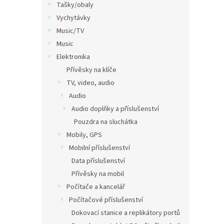
Tašky/obaly
Vychytávky
Music/TV
Music
Elektronika
Přívěsky na klíče
TV, video, audio
Audio
Audio doplňky a příslušenství
Pouzdra na sluchátka
Mobily, GPS
Mobilní příslušenství
Data příslušenství
Přívěsky na mobil
Počítače a kancelář
Počítačové příslušenství
Dokovací stanice a replikátory portů