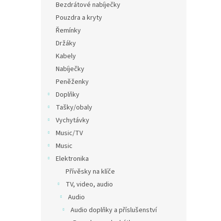
Bezdrátové nabíječky
Pouzdra a kryty
Řemínky
Držáky
Kabely
Nabíječky
Peněženky
Doplňky
Tašky/obaly
Vychytávky
Music/TV
Music
Elektronika
Přívěsky na klíče
TV, video, audio
Audio
Audio doplňky a příslušenství