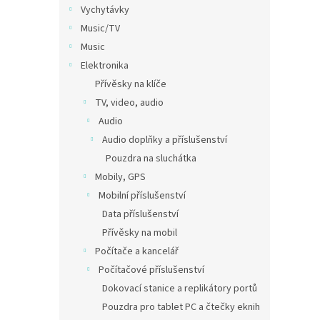
Vychytávky
Music/TV
Music
Elektronika
Přívěsky na klíče
TV, video, audio
Audio
Audio doplňky a příslušenství
Pouzdra na sluchátka
Mobily, GPS
Mobilní příslušenství
Data příslušenství
Přívěsky na mobil
Počítače a kancelář
Počítačové příslušenství
Dokovací stanice a replikátory portů
Pouzdra pro tablet PC a čtečky eknih