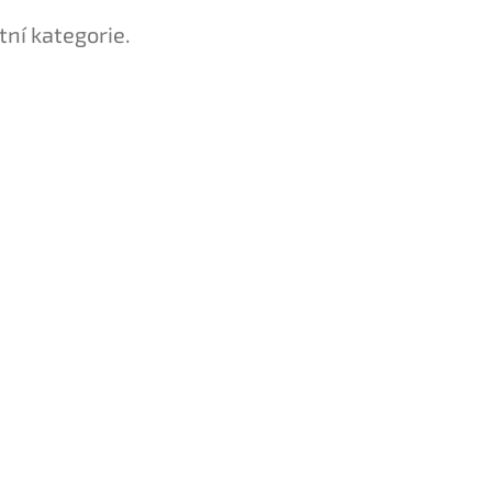
tní kategorie.