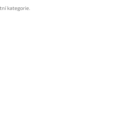
tní kategorie.