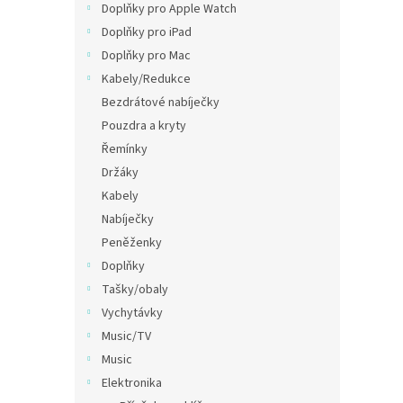
Doplňky pro Apple Watch
Doplňky pro iPad
Doplňky pro Mac
Kabely/Redukce
Bezdrátové nabíječky
Pouzdra a kryty
Řemínky
Držáky
Kabely
Nabíječky
Peněženky
Doplňky
Tašky/obaly
Vychytávky
Music/TV
Music
Elektronika