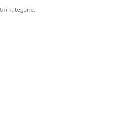
tní kategorie.