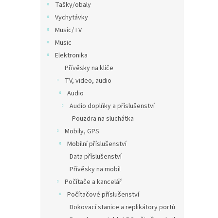
Tašky/obaly
Vychytávky
Music/TV
Music
Elektronika
Přívěsky na klíče
TV, video, audio
Audio
Audio doplňky a příslušenství
Pouzdra na sluchátka
Mobily, GPS
Mobilní příslušenství
Data příslušenství
Přívěsky na mobil
Počítače a kancelář
Počítačové příslušenství
Dokovací stanice a replikátory portů