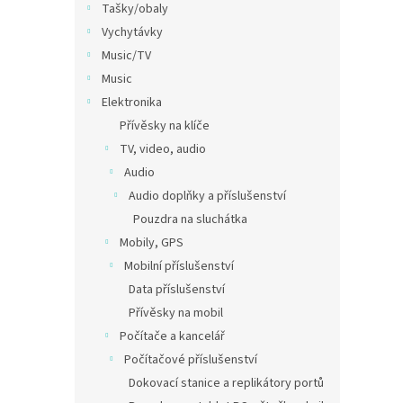
Tašky/obaly
Vychytávky
Music/TV
Music
Elektronika
Přívěsky na klíče
TV, video, audio
Audio
Audio doplňky a příslušenství
Pouzdra na sluchátka
Mobily, GPS
Mobilní příslušenství
Data příslušenství
Přívěsky na mobil
Počítače a kancelář
Počítačové příslušenství
Dokovací stanice a replikátory portů