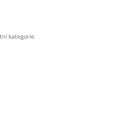
tní kategorie.