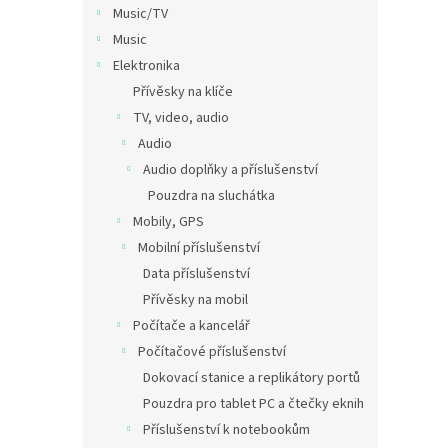
Music/TV
Music
Elektronika
Přívěsky na klíče
TV, video, audio
Audio
Audio doplňky a příslušenství
Pouzdra na sluchátka
Mobily, GPS
Mobilní příslušenství
Data příslušenství
Přívěsky na mobil
Počítače a kancelář
Počítačové příslušenství
Dokovací stanice a replikátory portů
Pouzdra pro tablet PC a čtečky eknih
Příslušenství k notebookům