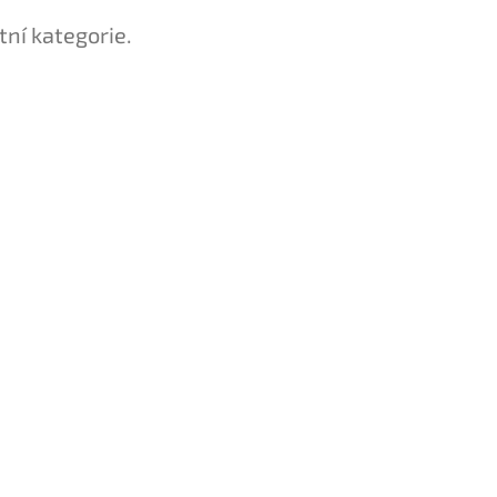
tní kategorie.