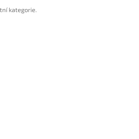
tní kategorie.