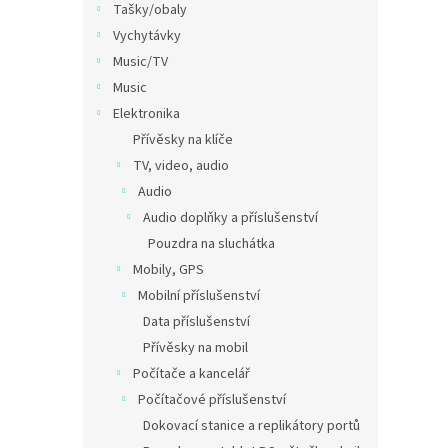
Tašky/obaly
Vychytávky
Music/TV
Music
Elektronika
Přívěsky na klíče
TV, video, audio
Audio
Audio doplňky a příslušenství
Pouzdra na sluchátka
Mobily, GPS
Mobilní příslušenství
Data příslušenství
Přívěsky na mobil
Počítače a kancelář
Počítačové příslušenství
Dokovací stanice a replikátory portů